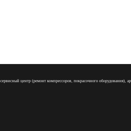
сервисный центр (ремонт компрессоров, покрасочного оборудования), ар