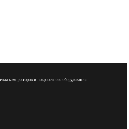
енда компрессоров и покрасочного оборудования.