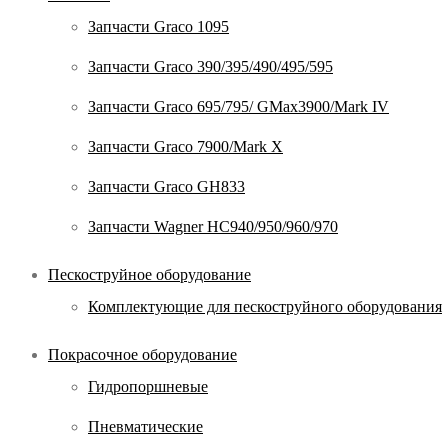
Запчасти Graco 1095
Запчасти Graco 390/395/490/495/595
Запчасти Graco 695/795/ GMax3900/Mark IV
Запчасти Graco 7900/Mark X
Запчасти Graco GH833
Запчасти Wagner HC940/950/960/970
Пескоструйное оборудование
Комплектующие для пескоструйного оборудования
Покрасочное оборудование
Гидропоршневые
Пневматические