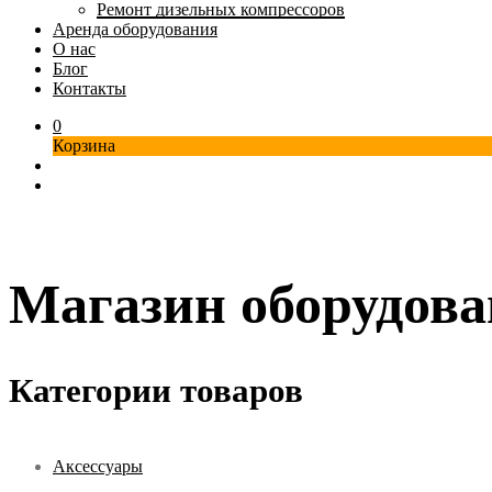
Ремонт дизельных компрессоров
Аренда оборудования
О нас
Блог
Контакты
0
Корзина
Магазин оборудов
Категории товаров
Аксессуары