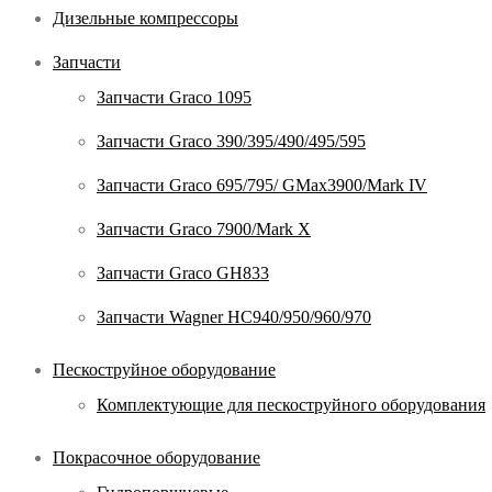
Дизельные компрессоры
Запчасти
Запчасти Graco 1095
Запчасти Graco 390/395/490/495/595
Запчасти Graco 695/795/ GMax3900/Mark IV
Запчасти Graco 7900/Mark X
Запчасти Graco GH833
Запчасти Wagner HC940/950/960/970
Пескоструйное оборудование
Комплектующие для пескоструйного оборудования
Покрасочное оборудование