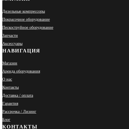
Дизельные компрессоры
Покрасочное оборудование
Пескоструйное оборудование
Запчасти
Аксессуары
НАВИГАЦИЯ
Магазин
Аренда оборудования
О нас
Контакты
Доставка / оплата
Гарантия
Рассрочка / Лизинг
Блог
КОНТАКТЫ