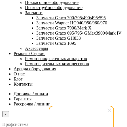
Покрасочное оборудование
Пескоструйное оборудование
Запчасти
Запчасти Graco 390/395/490/495/595
Запчасти Wagner HC940/950/960/970
Запчасти Graco 7900/Mark X
Запчасти Graco 695/795/ GMax3900/Mark IV
Запчасти Graco GH833
Запчасти Graco 1095
Аксессуары
Ремонт / Сервис
Ремонт покрасочных аппаратов
Ремонт дизельных компрессоров
Аренда оборудования
О нас
Блог
Контакты
Доставка / оплата
Гарантия
Рассрочка / лизинг
×
Профсистема