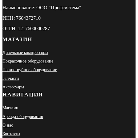
Наименование: ООО "Профсистема"
ИНН: 7604372710
ОГРН: 1217600000287
МАГАЗИН
Дизельные компрессоры
Покрасочное оборудование
Пескоструйное оборудование
Запчасти
Аксессуары
НАВИГАЦИЯ
Магазин
Аренда оборудования
О нас
Контакты