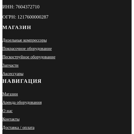
ИНН: 7604372710
ОГРН: 1217600000287
МАГАЗИН
Дизельные компрессоры
Покрасочное оборудование
Пескоструйное оборудование
Запчасти
Аксессуары
НАВИГАЦИЯ
Магазин
Аренда оборудования
О нас
Контакты
Доставка / оплата