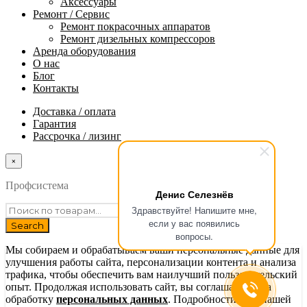
Аксессуары
Ремонт / Сервис
Ремонт покрасочных аппаратов
Ремонт дизельных компрессоров
Аренда оборудования
О нас
Блог
Контакты
Доставка / оплата
Гарантия
Рассрочка / лизинг
×
Профсистема
Денис Селезнёв
Здравствуйте! Напишите мне,
если у вас появились
вопросы.
Мы собираем и обрабатываем ваши персональные данные для
улучшения работы сайта, персонализации контента и анализа
трафика, чтобы обеспечить вам наилучший пользовательский
опыт. Продолжая использовать сайт, вы соглашаетесь на
обработку
персональных данных
. Подробности — в нашей