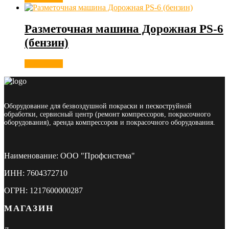
Разметочная машина Дорожная PS-6
(бензин)
Подробнее
Оборудование для безвоздушной покраски и пескоструйной
обработки, сервисный центр (ремонт компрессоров, покрасочного
оборудования), аренда компрессоров и покрасочного оборудования.
Наименование: ООО "Профсистема"
ИНН: 7604372710
ОГРН: 1217600000287
МАГАЗИН