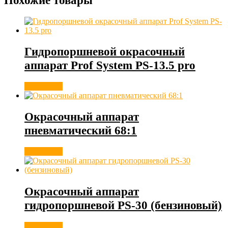
Гидропоршневой окрасочный
аппарат Prof System PS-13.5 pro
Подробнее
Окрасочный аппарат
пневматический 68:1
Подробнее
Окрасочный аппарат
гидропоршневой PS-30 (бензиновый)
Подробнее