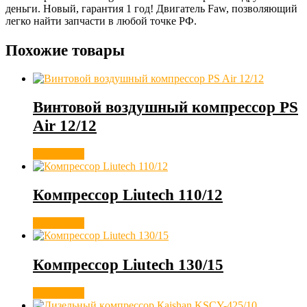
деньги. Новый, гарантия 1 год! Двигатель Faw, позволяющий
легко найти запчасти в любой точке РФ.
Похожие товары
Винтовой воздушный компрессор PS
Air 12/12
Подробнее
Компрессор Liutech 110/12
Подробнее
Компрессор Liutech 130/15
Подробнее