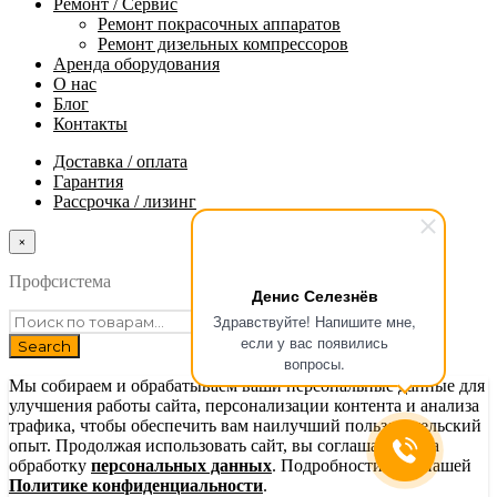
Ремонт / Сервис
Ремонт покрасочных аппаратов
Ремонт дизельных компрессоров
Аренда оборудования
О нас
Блог
Контакты
Доставка / оплата
Гарантия
Рассрочка / лизинг
×
Профсистема
Денис Селезнёв
Здравствуйте! Напишите мне,
если у вас появились
вопросы.
Мы собираем и обрабатываем ваши персональные данные для
улучшения работы сайта, персонализации контента и анализа
трафика, чтобы обеспечить вам наилучший пользовательский
опыт. Продолжая использовать сайт, вы соглашаетесь на
обработку
персональных данных
. Подробности — в нашей
Политике конфиденциальности
.