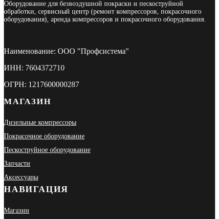
Оборудование для безвоздушной покраски и пескоструйной
обработки, сервисный центр (ремонт компрессоров, покрасочного
оборудования), аренда компрессоров и покрасочного оборудования.
Наименование: ООО "Профсистема"
ИНН: 7604372710
ОГРН: 1217600000287
МАГАЗИН
Дизельные компрессоры
Покрасочное оборудование
Пескоструйное оборудование
Запчасти
Аксессуары
НАВИГАЦИЯ
Магазин