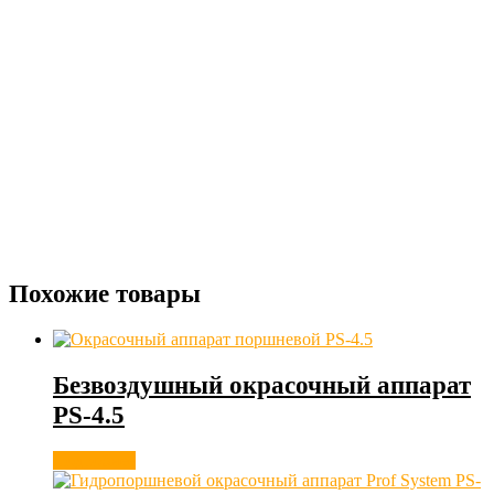
Похожие товары
Безвоздушный окрасочный аппарат
PS-4.5
Подробнее