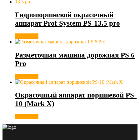
Гидропоршневой окрасочный
аппарат Prof System PS-13.5 pro
Подробнее
Разметочная машина дорожная PS 6
Pro
Подробнее
Окрасочный аппарат поршневой PS-
10 (Mark X)
Подробнее