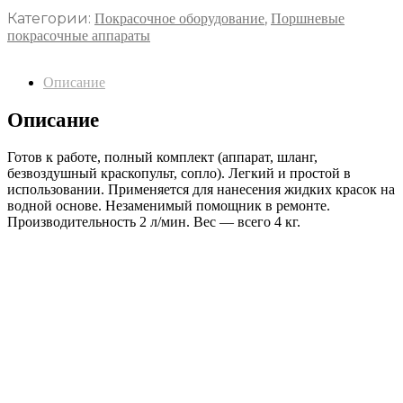
Категории:
,
Покрасочное оборудование
Поршневые
покрасочные аппараты
Описание
Описание
Готов к работе, полный комплект (аппарат, шланг,
безвоздушный краскопульт, сопло). Легкий и простой в
использовании. Применяется для нанесения жидких красок на
водной основе. Незаменимый помощник в ремонте.
Производительность 2 л/мин. Вес — всего 4 кг.