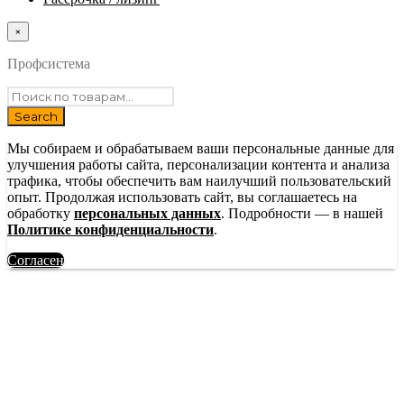
×
Профсистема
Мы собираем и обрабатываем ваши персональные данные для
улучшения работы сайта, персонализации контента и анализа
трафика, чтобы обеспечить вам наилучший пользовательский
опыт. Продолжая использовать сайт, вы соглашаетесь на
обработку
персональных данных
. Подробности — в нашей
Политике конфиденциальности
.
Согласен