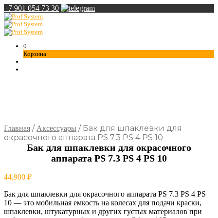
+7 901 054 73 30
0
Корзина
/
/
Бак для шпаклевки для
Главная
Аксессуары
окрасочного аппарата PS 7.3 PS 4 PS 10
Бак для шпаклевки для окрасочного
аппарата PS 7.3 PS 4 PS 10
44,900
₽
Бак для шпаклевки для окрасочного аппарата PS 7.3 PS 4 PS
10 — это мобильная емкость на колесах для подачи краски,
шпаклевки, штукатурных и других густых материалов при