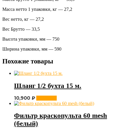
Масса нетто 1 упаковки, кг — 27,2
Вес нетто, кг — 27,2
Вес Брутто — 33,5
Высота упаковки, мм — 750
Ширина упаковки, мм — 590
Похожие товары
Шланг 1/2 бухта 15 м.
10,900
₽
В корзину
Фильтр краскопульта 60 mesh
(белый)