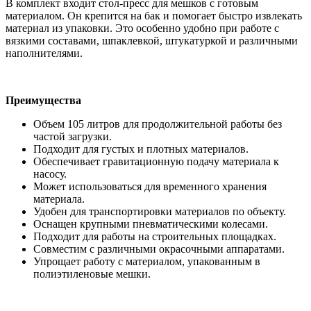
В комплект входит стол-пресс для мешков с готовым
материалом. Он крепится на бак и помогает быстро извлекать
материал из упаковки. Это особенно удобно при работе с
вязкими составами, шпаклевкой, штукатуркой и различными
наполнителями.
Преимущества
Объем 105 литров для продолжительной работы без
частой загрузки.
Подходит для густых и плотных материалов.
Обеспечивает гравитационную подачу материала к
насосу.
Может использоваться для временного хранения
материала.
Удобен для транспортировки материалов по объекту.
Оснащен крупными пневматическими колесами.
Подходит для работы на строительных площадках.
Совместим с различными окрасочными аппаратами.
Упрощает работу с материалом, упакованным в
полиэтиленовые мешки.