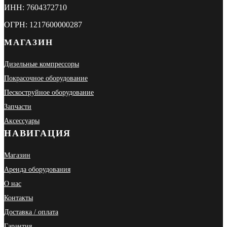
ИНН: 7604372710
ОГРН: 1217600000287
МАГАЗИН
Дизельные компрессоры
Покрасочное оборудование
Пескоструйное оборудование
Запчасти
Аксессуары
НАВИГАЦИЯ
Магазин
Аренда оборудования
О нас
Контакты
Доставка / оплата
Гарантия